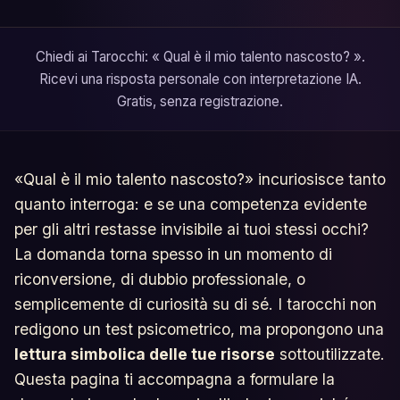
Chiedi ai Tarocchi: « Qual è il mio talento nascosto? ».
Ricevi una risposta personale con interpretazione IA.
Gratis, senza registrazione.
«Qual è il mio talento nascosto?» incuriosisce tanto
quanto interroga: e se una competenza evidente
per gli altri restasse invisibile ai tuoi stessi occhi?
La domanda torna spesso in un momento di
riconversione, di dubbio professionale, o
semplicemente di curiosità su di sé. I tarocchi non
redigono un test psicometrico, ma propongono una
lettura simbolica delle tue risorse
sottoutilizzate.
Questa pagina ti accompagna a formulare la