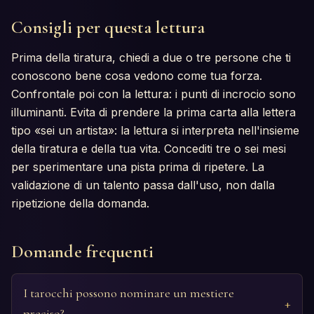
Consigli per questa lettura
Prima della tiratura, chiedi a due o tre persone che ti
conoscono bene cosa vedono come tua forza.
Confrontale poi con la lettura: i punti di incrocio sono
illuminanti. Evita di prendere la prima carta alla lettera
tipo «sei un artista»: la lettura si interpreta nell'insieme
della tiratura e della tua vita. Concediti tre o sei mesi
per sperimentare una pista prima di ripetere. La
validazione di un talento passa dall'uso, non dalla
ripetizione della domanda.
Domande frequenti
I tarocchi possono nominare un mestiere
preciso?