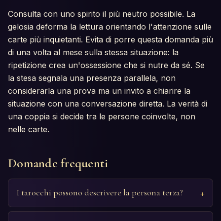
Consulta con uno spirito il più neutro possibile. La
gelosia deforma la lettura orientando l'attenzione sulle
carte più inquietanti. Evita di porre questa domanda più
di una volta al mese sulla stessa situazione: la
ripetizione crea un'ossessione che si nutre da sé. Se
la stesa segnala una presenza parallela, non
considerarla una prova ma un invito a chiarire la
situazione con una conversazione diretta. La verità di
una coppia si decide tra le persone coinvolte, non
nelle carte.
Domande frequenti
I tarocchi possono descrivere la persona terza?