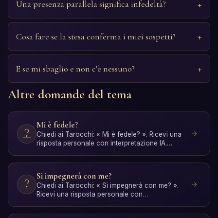
Una presenza parallela significa infedeltà?
Cosa fare se la stesa conferma i miei sospetti?
E se mi sbaglio e non c'è nessuno?
Altre domande del tema
Mi è fedele?
Chiedi ai Tarocchi: « Mi è fedele? ». Ricevi una
risposta personale con interpretazione IA.
Gratis, senza r…
Si impegnerà con me?
Chiedi ai Tarocchi: « Si impegnerà con me? ».
Ricevi una risposta personale con
interpretazione IA. Gratis,…