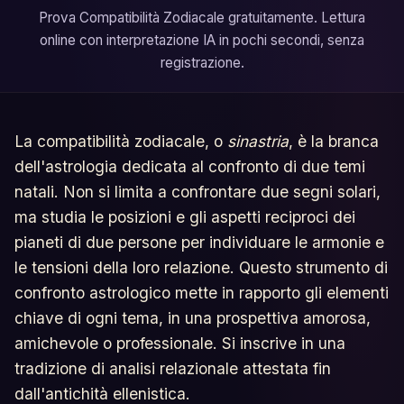
Prova Compatibilità Zodiacale gratuitamente. Lettura
online con interpretazione IA in pochi secondi, senza
registrazione.
La compatibilità zodiacale, o
sinastria
, è la branca
dell'astrologia dedicata al confronto di due temi
natali. Non si limita a confrontare due segni solari,
ma studia le posizioni e gli aspetti reciproci dei
pianeti di due persone per individuare le armonie e
le tensioni della loro relazione. Questo strumento di
confronto astrologico mette in rapporto gli elementi
chiave di ogni tema, in una prospettiva amorosa,
amichevole o professionale. Si inscrive in una
tradizione di analisi relazionale attestata fin
dall'antichità ellenistica.