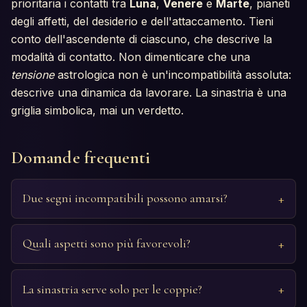
prioritaria i contatti tra
Luna
,
Venere
e
Marte
, pianeti
degli affetti, del desiderio e dell'attaccamento. Tieni
conto dell'ascendente di ciascuno, che descrive la
modalità di contatto. Non dimenticare che una
tensione
astrologica non è un'incompatibilità assoluta:
descrive una dinamica da lavorare. La sinastria è una
griglia simbolica, mai un verdetto.
Domande frequenti
Due segni incompatibili possono amarsi?
Quali aspetti sono più favorevoli?
La sinastria serve solo per le coppie?