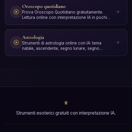
Oroscopo quotidiano
Prova Oroscopo Quotidiano gratuitamente.
Lettura online con interpretazione IA in pochi
secondi, senza regi…
Astrologia
Strumenti di astrologia online con IA: tema
natale, ascendente, segno lunare, segno
solare, compatibilità z…
Strumenti esoterici gratuiti con interpretazione IA.