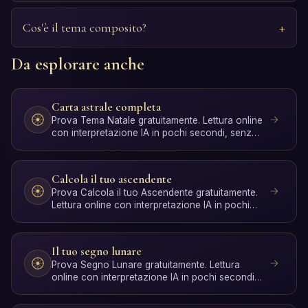
Cos'è il tema composito?
Da esplorare anche
Carta astrale completa
Prova Tema Natale gratuitamente. Lettura online
con interpretazione IA in pochi secondi, senza
registrazione.
Calcola il tuo ascendente
Prova Calcola il tuo Ascendente gratuitamente.
Lettura online con interpretazione IA in pochi
secondi, senz…
Il tuo segno lunare
Prova Segno Lunare gratuitamente. Lettura
online con interpretazione IA in pochi secondi,
senza registrazione.