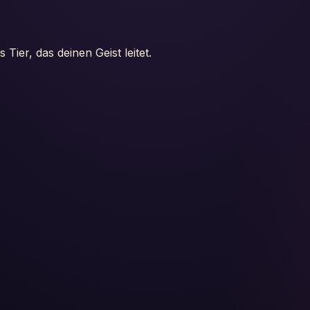
ier, das deinen Geist leitet.