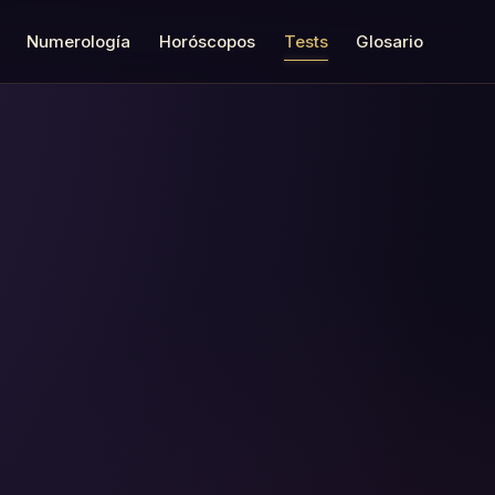
Numerología
Horóscopos
Tests
Glosario