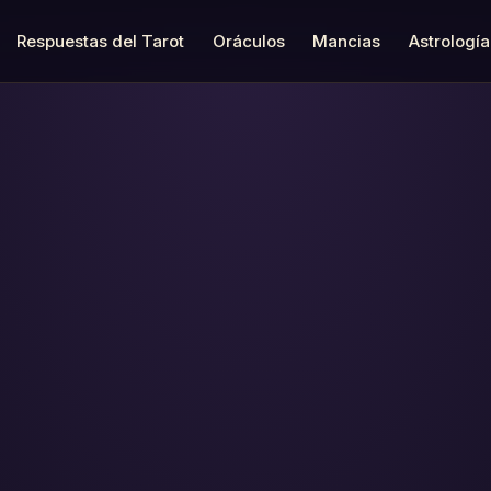
Respuestas del Tarot
Oráculos
Mancias
Astrología