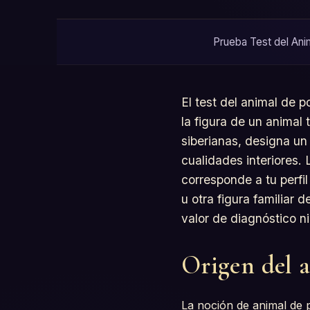
Prueba Test del Anim
El test del animal de p
la figura de un animal
siberianas, designa un
cualidades interiores. 
corresponde a tu perfil
u otra figura familiar 
valor de diagnóstico ni
Origen del 
La noción de animal de 