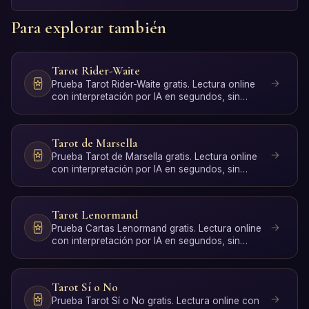
Para explorar también
Tarot Rider-Waite
Prueba Tarot Rider-Waite gratis. Lectura online
con interpretación por IA en segundos, sin
registro.
Tarot de Marsella
Prueba Tarot de Marsella gratis. Lectura online
con interpretación por IA en segundos, sin
registro.
Tarot Lenormand
Prueba Cartas Lenormand gratis. Lectura online
con interpretación por IA en segundos, sin
registro.
Tarot Sí o No
Prueba Tarot Sí o No gratis. Lectura online con