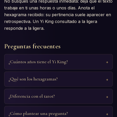
No busques una respuesta inmediata: deja que el texto
trabaje en ti unas horas o unos días. Anota el
hexagrama recibido: su pertinencia suele aparecer en
retrospectiva. Un Yi King consultado a la ligera
responde a la ligera.
Preguntas frecuentes
¿Cuántos años tiene el Yi King?
¿Qué son los hexagramas?
¿Diferencia con el tarot?
¿Cómo plantear una pregunta?