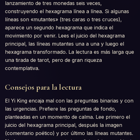
lanzamiento de tres monedas seis veces,
construyendo el hexagrama línea a línea. Si algunas
líneas son «mutantes» (tres caras o tres cruces),
aparece un segundo hexagrama que indica el
movimiento por venir. Lees el juicio del hexagrama
principal, las líneas mutantes una a una y luego el
hexagrama transformado. La lectura es más larga que
una tirada de tarot, pero de gran riqueza
contemplativa.
Consejos para la lectura
El Yi King encaja mal con las preguntas binarias y con
las urgencias. Prefiere las preguntas de fondo,
planteadas en un momento de calma. Lee primero el
juicio del hexagrama principal, después la imagen
(comentario poético) y por último las líneas mutantes.