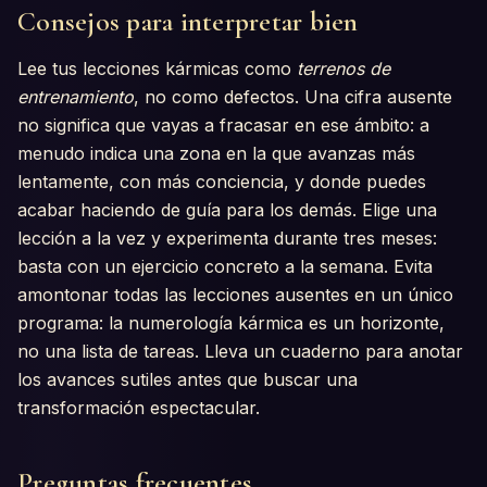
Consejos para interpretar bien
Lee tus lecciones kármicas como
terrenos de
entrenamiento
, no como defectos. Una cifra ausente
no significa que vayas a fracasar en ese ámbito: a
menudo indica una zona en la que avanzas más
lentamente, con más conciencia, y donde puedes
acabar haciendo de guía para los demás. Elige una
lección a la vez y experimenta durante tres meses:
basta con un ejercicio concreto a la semana. Evita
amontonar todas las lecciones ausentes en un único
programa: la numerología kármica es un horizonte,
no una lista de tareas. Lleva un cuaderno para anotar
los avances sutiles antes que buscar una
transformación espectacular.
Preguntas frecuentes