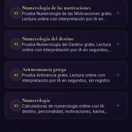
Numerología de las motivaciones
Prueba Numerología de las Motivaciones gratis.
Lectura online con interpretación por IA en
segundos, sin re…
Numerología del destino
Prueba Numerología del Destino gratis. Lectura
online con interpretación por IA en segundos,
sin registro.
Aritmomancia griega
Prueba Aritmancia gratis. Lectura online con
interpretación por IA en segundos, sin registro.
Numerología
Calculadoras de numerología online con IA:
destino, personalidad, motivaciones, karma,
sombra, predictiva, …