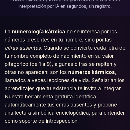
interpretación por IA en segundos, sin registro.
La
numerología kármica
no se interesa por los
números presentes en tu nombre, sino por las
cifras ausentes
. Cuando se convierte cada letra de
tu nombre completo de nacimiento en su valor
pitagórico (de 1 a 9), algunas cifras se repiten y
otras no aparecen: son los
números kármicos
,
llamados a veces lecciones de vida. Señalarían los
aprendizajes que tu existencia te invita a integrar.
Nuestra herramienta gratuita identifica
automáticamente tus cifras ausentes y propone
una lectura simbólica enciclopédica, para entender
como soporte de introspección.