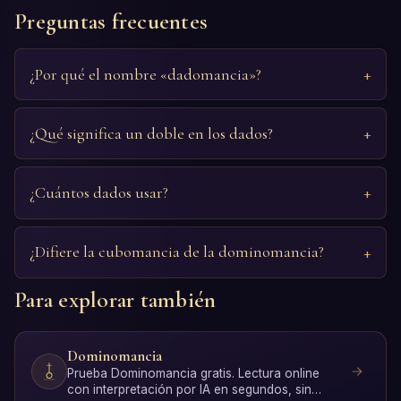
Preguntas frecuentes
¿Por qué el nombre «dadomancia»?
¿Qué significa un doble en los dados?
¿Cuántos dados usar?
¿Difiere la cubomancia de la dominomancia?
Para explorar también
Dominomancia
Prueba Dominomancia gratis. Lectura online
con interpretación por IA en segundos, sin