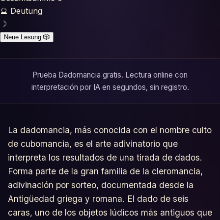
Tests
🔮
Deutung
☽
Glosario
Neue Lesung
🎲
Prueba Dadomancia gratis. Lectura online con
interpretación por IA en segundos, sin registro.
La dadomancia, más conocida con el nombre culto
de cubomancia, es el arte adivinatorio que
interpreta los resultados de una tirada de dados.
Forma parte de la gran familia de la cleromancia,
adivinación por sorteo, documentada desde la
Antigüedad griega y romana. El dado de seis
caras, uno de los objetos lúdicos más antiguos que