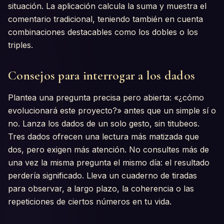
situación. La aplicación calcula la suma y muestra el
comentario tradicional, teniendo también en cuenta
combinaciones destacables como los dobles o los
triples.
Consejos para interrogar a los dados
Plantea una pregunta precisa pero abierta: «¿cómo
evolucionará este proyecto?» antes que un simple sí o
no. Lanza los dados de un solo gesto, sin titubeos.
Tres dados ofrecen una lectura más matizada que
dos, pero exigen más atención. No consultes más de
una vez la misma pregunta el mismo día: el resultado
perdería significado. Lleva un cuaderno de tiradas
para observar, a largo plazo, la coherencia o las
repeticiones de ciertos números en tu vida.