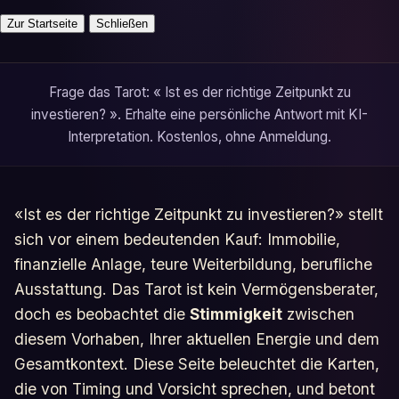
Zur Startseite
Schließen
Frage das Tarot: « Ist es der richtige Zeitpunkt zu
investieren? ». Erhalte eine persönliche Antwort mit KI-
Interpretation. Kostenlos, ohne Anmeldung.
«Ist es der richtige Zeitpunkt zu investieren?» stellt
sich vor einem bedeutenden Kauf: Immobilie,
finanzielle Anlage, teure Weiterbildung, berufliche
Ausstattung. Das Tarot ist kein Vermögensberater,
doch es beobachtet die
Stimmigkeit
zwischen
diesem Vorhaben, Ihrer aktuellen Energie und dem
Gesamtkontext. Diese Seite beleuchtet die Karten,
die von Timing und Vorsicht sprechen, und betont