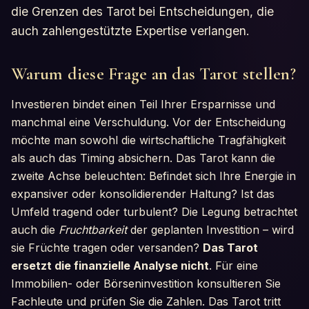
die Grenzen des Tarot bei Entscheidungen, die
auch zahlengestützte Expertise verlangen.
Warum diese Frage an das Tarot stellen?
Investieren bindet einen Teil Ihrer Ersparnisse und
manchmal eine Verschuldung. Vor der Entscheidung
möchte man sowohl die wirtschaftliche Tragfähigkeit
als auch das Timing absichern. Das Tarot kann die
zweite Achse beleuchten: Befindet sich Ihre Energie in
expansiver oder konsolidierender Haltung? Ist das
Umfeld tragend oder turbulent? Die Legung betrachtet
auch die
Fruchtbarkeit
der geplanten Investition – wird
sie Früchte tragen oder versanden?
Das Tarot
ersetzt die finanzielle Analyse nicht
. Für eine
Immobilien- oder Börseninvestition konsultieren Sie
Fachleute und prüfen Sie die Zahlen. Das Tarot tritt