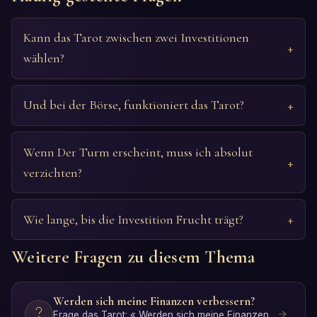
Kann das Tarot zwischen zwei Investitionen
wählen?
Und bei der Börse, funktioniert das Tarot?
Wenn Der Turm erscheint, muss ich absolut
verzichten?
Wie lange, bis die Investition Frucht trägt?
Weitere Fragen zu diesem Thema
Werden sich meine Finanzen verbessern?
Frage das Tarot: « Werden sich meine Finanzen