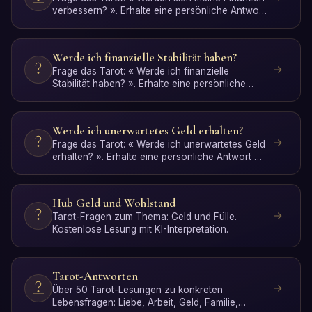
verbessern? ». Erhalte eine persönliche Antwort
mit KI-Interp…
Werde ich finanzielle Stabilität haben?
Frage das Tarot: « Werde ich finanzielle
Stabilität haben? ». Erhalte eine persönliche
Antwort mit KI-Inter…
Werde ich unerwartetes Geld erhalten?
Frage das Tarot: « Werde ich unerwartetes Geld
erhalten? ». Erhalte eine persönliche Antwort mit
KI-Interpr…
Hub Geld und Wohlstand
Tarot-Fragen zum Thema: Geld und Fülle.
Kostenlose Lesung mit KI-Interpretation.
Tarot-Antworten
Über 50 Tarot-Lesungen zu konkreten
Lebensfragen: Liebe, Arbeit, Geld, Familie,