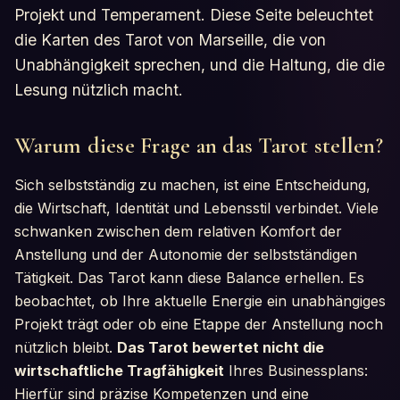
Projekt und Temperament. Diese Seite beleuchtet
die Karten des Tarot von Marseille, die von
Unabhängigkeit sprechen, und die Haltung, die die
Lesung nützlich macht.
Warum diese Frage an das Tarot stellen?
Sich selbstständig zu machen, ist eine Entscheidung,
die Wirtschaft, Identität und Lebensstil verbindet. Viele
schwanken zwischen dem relativen Komfort der
Anstellung und der Autonomie der selbstständigen
Tätigkeit. Das Tarot kann diese Balance erhellen. Es
beobachtet, ob Ihre aktuelle Energie ein unabhängiges
Projekt trägt oder ob eine Etappe der Anstellung noch
nützlich bleibt.
Das Tarot bewertet nicht die
wirtschaftliche Tragfähigkeit
Ihres Businessplans:
Hierfür sind präzise Kompetenzen und eine