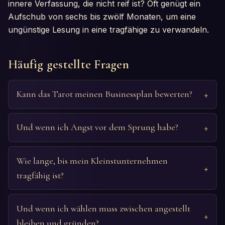
innere Verfassung, die nicht reif ist? Oft genügt ein
Aufschub von sechs bis zwölf Monaten, um eine
ungünstige Lesung in eine tragfähige zu verwandeln.
Häufig gestellte Fragen
Kann das Tarot meinen Businessplan bewerten?
Und wenn ich Angst vor dem Sprung habe?
Wie lange, bis mein Kleinstunternehmen
tragfähig ist?
Und wenn ich wählen muss zwischen angestellt
bleiben und gründen?