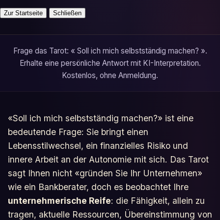
Zur Startseite
Schließen
Frage das Tarot: « Soll ich mich selbstständig machen? ».
Erhalte eine persönliche Antwort mit KI-Interpretation.
Kostenlos, ohne Anmeldung.
«Soll ich mich selbstständig machen?» ist eine
bedeutende Frage: Sie bringt einen
Lebensstilwechsel, ein finanzielles Risiko und
innere Arbeit an der Autonomie mit sich. Das Tarot
sagt Ihnen nicht «gründen Sie Ihr Unternehmen»
wie ein Bankberater, doch es beobachtet Ihre
unternehmerische Reife
: die Fähigkeit, allein zu
tragen, aktuelle Ressourcen, Übereinstimmung von