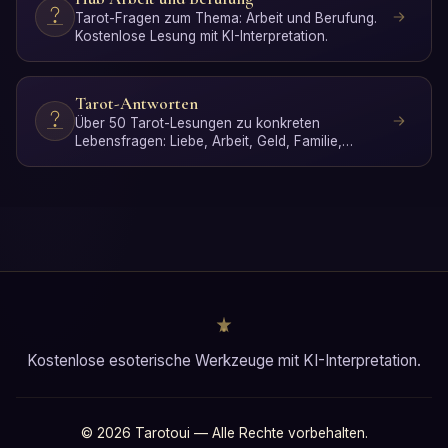
Tarot-Fragen zum Thema: Arbeit und Berufung.
Kostenlose Lesung mit KI-Interpretation.
Tarot-Antworten
Über 50 Tarot-Lesungen zu konkreten
Lebensfragen: Liebe, Arbeit, Geld, Familie,
Spiritualität und persönlic…
Kostenlose esoterische Werkzeuge mit KI-Interpretation.
© 2026 Tarotoui — Alle Rechte vorbehalten.