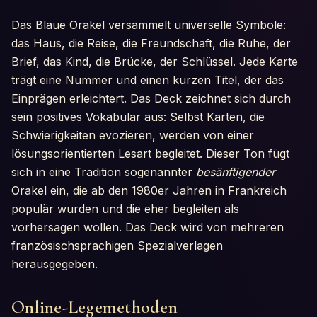
Das Blaue Orakel versammelt universelle Symbole:
das Haus, die Reise, die Freundschaft, die Ruhe, der
Brief, das Kind, die Brücke, der Schlüssel. Jede Karte
trägt eine Nummer und einen kurzen Titel, der das
Einprägen erleichtert. Das Deck zeichnet sich durch
sein positives Vokabular aus: Selbst Karten, die
Schwierigkeiten evozieren, werden von einer
lösungsorientierten Lesart begleitet. Dieser Ton fügt
sich in eine Tradition sogenannter
besänftigender
Orakel ein, die ab den 1980er Jahren in Frankreich
populär wurden und die eher begleiten als
vorhersagen wollen. Das Deck wird von mehreren
französischsprachigen Spezialverlagen
herausgegeben.
Online-Legemethoden