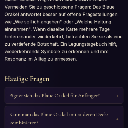
Vermeiden Sie zu geschlossene Fragen: Das Blaue
Orakel antwortet besser auf offene Fragestellungen
wie „Wie soll ich angehen" oder „Welche Haltung
einnehmen". Wenn dieselbe Karte mehrere Tage
hintereinander wiederkehrt, betrachten Sie sie als eine
zu vertiefende Botschaft. Ein Legungstagebuch hilft,
wiederkehrende Symbole zu erkennen und ihre
Resonanz im Alltag zu ermessen.
Häufige Fragen
Eignet sich das Blaue Orakel für Anfänger?
Kann man das Blaue Orakel mit anderen Decks
kombinieren?