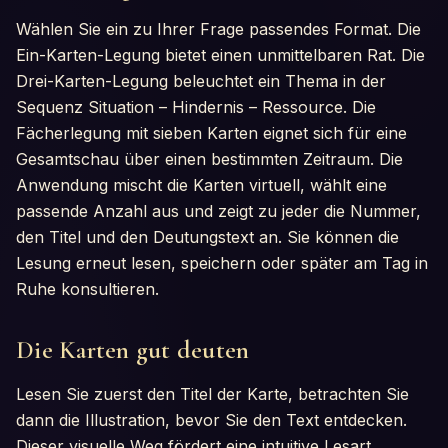
Wählen Sie ein zu Ihrer Frage passendes Format. Die
Ein-Karten-Legung bietet einen unmittelbaren Rat. Die
Drei-Karten-Legung beleuchtet ein Thema in der
Sequenz Situation – Hindernis – Ressource. Die
Fächerlegung mit sieben Karten eignet sich für eine
Gesamtschau über einen bestimmten Zeitraum. Die
Anwendung mischt die Karten virtuell, wählt eine
passende Anzahl aus und zeigt zu jeder die Nummer,
den Titel und den Deutungstext an. Sie können die
Lesung erneut lesen, speichern oder später am Tag in
Ruhe konsultieren.
Die Karten gut deuten
Lesen Sie zuerst den Titel der Karte, betrachten Sie
dann die Illustration, bevor Sie den Text entdecken.
Dieser visuelle Weg fördert eine intuitive Lesart.