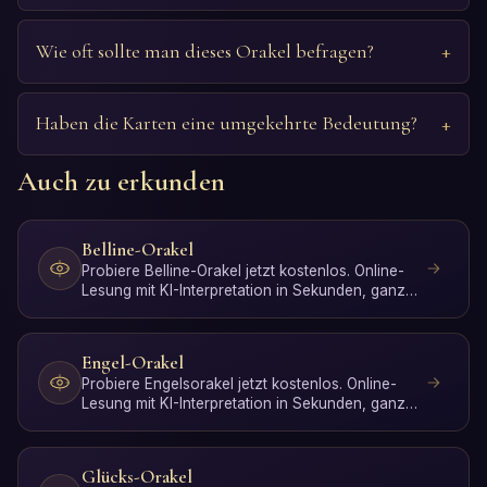
Wie oft sollte man dieses Orakel befragen?
Haben die Karten eine umgekehrte Bedeutung?
Auch zu erkunden
Belline-Orakel
Probiere Belline-Orakel jetzt kostenlos. Online-
Lesung mit KI-Interpretation in Sekunden, ganz
ohne Anmeldung.
Engel-Orakel
Probiere Engelsorakel jetzt kostenlos. Online-
Lesung mit KI-Interpretation in Sekunden, ganz
ohne Anmeldung.
Glücks-Orakel