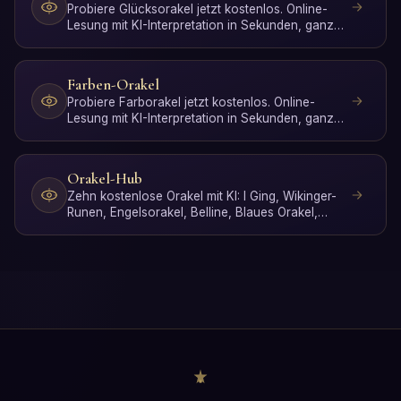
Probiere Glücksorakel jetzt kostenlos. Online-
Lesung mit KI-Interpretation in Sekunden, ganz
ohne Anmeldung.
Farben-Orakel
Probiere Farborakel jetzt kostenlos. Online-
Lesung mit KI-Interpretation in Sekunden, ganz
ohne Anmeldung.
Orakel-Hub
Zehn kostenlose Orakel mit KI: I Ging, Wikinger-
Runen, Engelsorakel, Belline, Blaues Orakel,
Glück, Farben,…