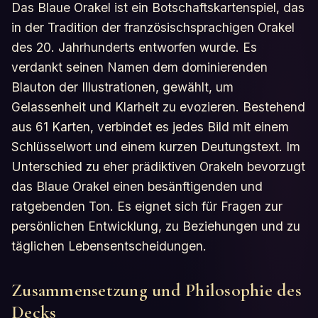
Das Blaue Orakel ist ein Botschaftskartenspiel, das
in der Tradition der französischsprachigen Orakel
des 20. Jahrhunderts entworfen wurde. Es
verdankt seinen Namen dem dominierenden
Blauton der Illustrationen, gewählt, um
Gelassenheit und Klarheit zu evozieren. Bestehend
aus 61 Karten, verbindet es jedes Bild mit einem
Schlüsselwort und einem kurzen Deutungstext. Im
Unterschied zu eher prädiktiven Orakeln bevorzugt
das Blaue Orakel einen besänftigenden und
ratgebenden Ton. Es eignet sich für Fragen zur
persönlichen Entwicklung, zu Beziehungen und zu
täglichen Lebensentscheidungen.
Zusammensetzung und Philosophie des
Decks